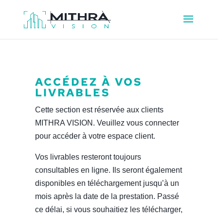
ACCÉDEZ À VOS
LIVRABLES
Cette section est réservée aux clients
MITHRA VISION. Veuillez vous connecter
pour accéder à votre espace client.
Vos livrables resteront toujours
consultables en ligne. Ils seront également
disponibles en téléchargement jusqu’à un
mois après la date de la prestation. Passé
ce délai, si vous souhaitiez les télécharger,