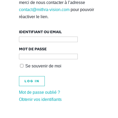
merci de nous contacter à l’adresse
contact@mithra-vision.com
pour pouvoir
réactiver le lien.
IDENTIFIANT OU EMAIL
MOT DE PASSE
Se souvenir de moi
Mot de passe oublié ?
Obtenir vos identifiants