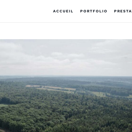
ACCUEIL
PORTFOLIO
PRESTA