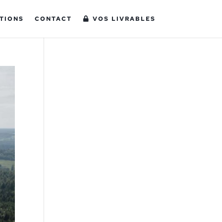
TIONS
CONTACT
VOS LIVRABLES