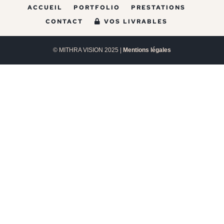
ACCUEIL
PORTFOLIO
PRESTATIONS
CONTACT
VOS LIVRABLES
© MITHRA VISION 2025 |
Mentions légales