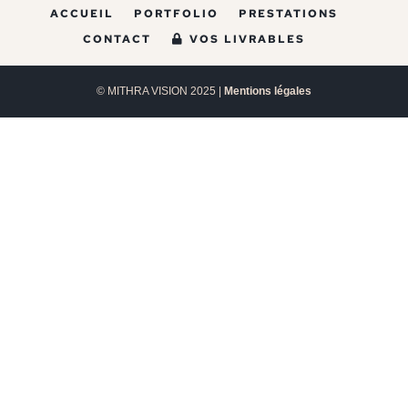
ACCUEIL
PORTFOLIO
PRESTATIONS
CONTACT
VOS LIVRABLES
© MITHRA VISION 2025 |
Mentions légales