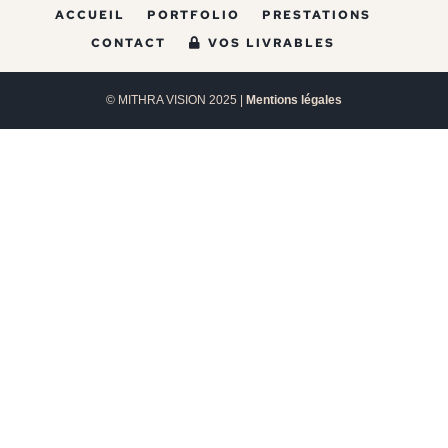
ACCUEIL
PORTFOLIO
PRESTATIONS
CONTACT
VOS LIVRABLES
© MITHRA VISION 2025 |
Mentions légales