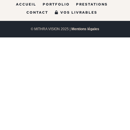
ACCUEIL
PORTFOLIO
PRESTATIONS
CONTACT
VOS LIVRABLES
© MITHRA VISION 2025 |
Mentions légales