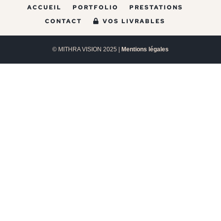
ACCUEIL
PORTFOLIO
PRESTATIONS
CONTACT
VOS LIVRABLES
© MITHRA VISION 2025 |
Mentions légales