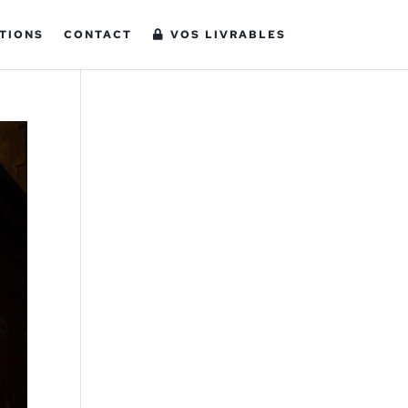
TIONS
CONTACT
VOS LIVRABLES