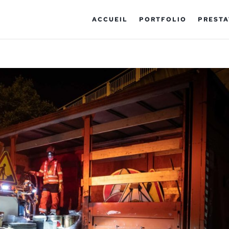
ACCUEIL
PORTFOLIO
PRESTA