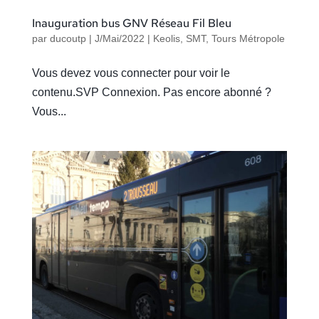
Inauguration bus GNV Réseau Fil Bleu
par
ducoutp
|
J/Mai/2022
|
Keolis
,
SMT
,
Tours Métropole
Vous devez vous connecter pour voir le
contenu.SVP Connexion. Pas encore abonné ?
Vous...