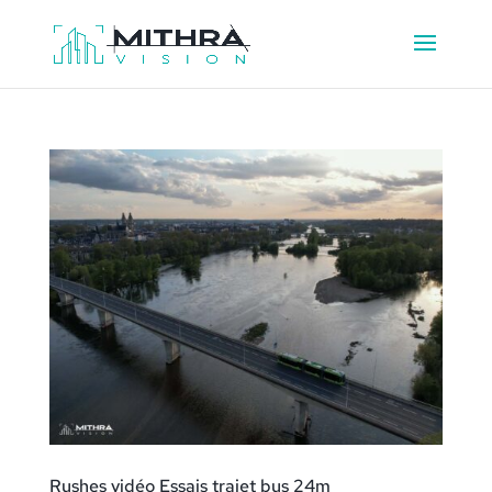
Rushes vidéo Essais trajet bus 24m