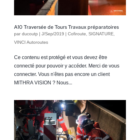
A10 Traversée de Tours Travaux préparatoires
par
ducoutp
|
J/Sep/2019
|
Cofiroute
,
SIGNATURE
,
VINCI Autoroutes
Ce contenu est protégé et vous devez être
connecté pour pouvoir y accéder. Merci de vous
connecter. Vous n'êtes pas encore un client
MITHRA VISION ? Nous...