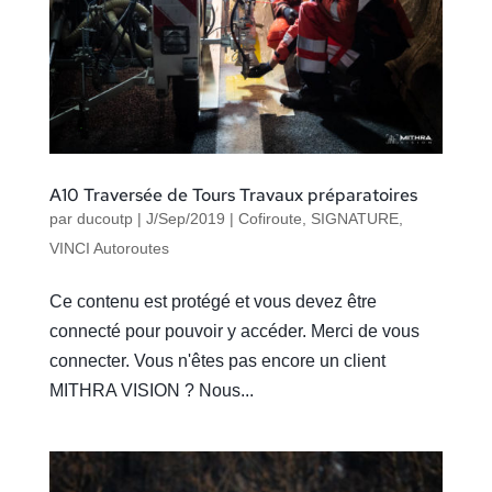
A10 Traversée de Tours Travaux préparatoires
par
ducoutp
|
J/Sep/2019
|
Cofiroute
,
SIGNATURE
,
VINCI Autoroutes
Ce contenu est protégé et vous devez être
connecté pour pouvoir y accéder. Merci de vous
connecter. Vous n'êtes pas encore un client
MITHRA VISION ? Nous...