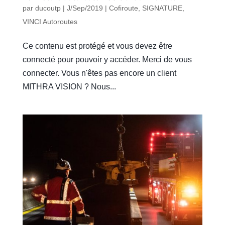
par
ducoutp
|
J/Sep/2019
|
Cofiroute
,
SIGNATURE
,
VINCI Autoroutes
Ce contenu est protégé et vous devez être
connecté pour pouvoir y accéder. Merci de vous
connecter. Vous n'êtes pas encore un client
MITHRA VISION ? Nous...